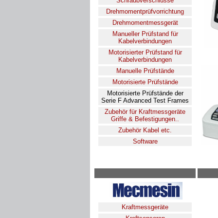
Schraubverschlüsse
Drehmomentprüfvorrichtung
Drehmomentmessgerät
Manueller Prüfstand für
Kabelverbindungen
Motorisierter Prüfstand für
Kabelverbindungen
Manuelle Prüfstände
Motorisierte Prüfstände
Motorisierte Prüfstände der
Serie F Advanced Test Frames
Zubehör für Kraftmessgeräte
Griffe & Befestigungen..
Zubehör Kabel etc.
Software
Kraftmessgeräte