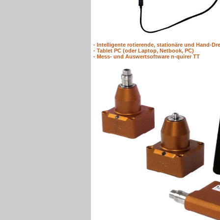
-
Intelligente rotierende, stationäre und Hand
-
Tablet PC (oder Laptop, Netbook, PC)
-
Mess- und Auswertsoftware n-quirer TT