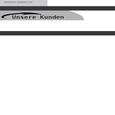
www.bronx-systems.com