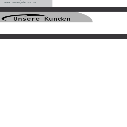
www.bronx-systems.com