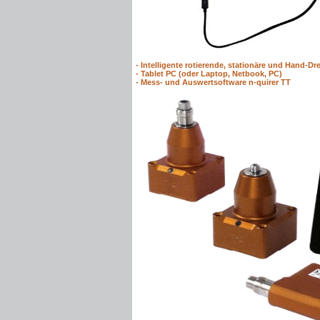
-
Intelligente rotierende, stationäre und Hand
-
Tablet PC (oder Laptop, Netbook, PC)
-
Mess- und Auswertsoftware n-quirer TT