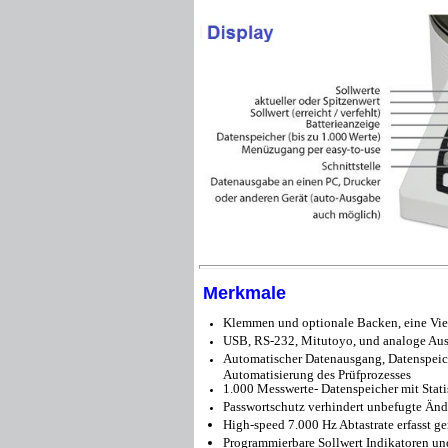
Merkmale
Klemmen und optionale Backen, eine Vi
USB, RS-232, Mitutoyo, und analoge Au
Automatischer Datenausgang, Datenspeiche
Automatisierung des Prüfprozesses
1.000 Messwerte- Datenspeicher mit Stat
Passwortschutz verhindert unbefugte Än
High-speed 7.000 Hz Abtastrate erfasst 
Programmierbare Sollwert Indikatoren un