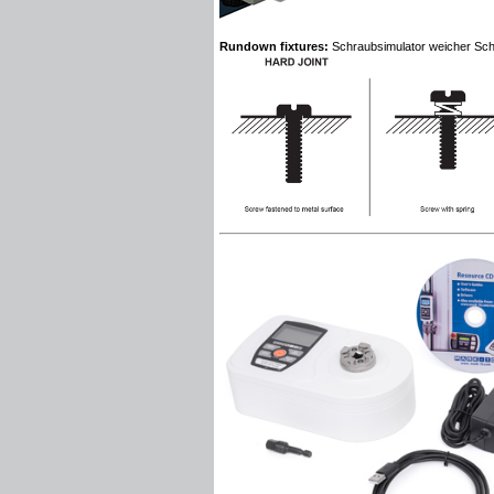
Rundown fixtures:
Schraubsimulator weicher
Sch