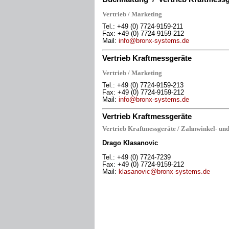
Vertrieb / Marketing
Tel.: +49 (0) 7724-9159-211
Fax: +49 (0) 7724-9159-212
M
ail:
info@bronx-systems.de
Vertrieb Kraftmessgeräte
Vertrieb / Marketing
Tel.: +49 (0) 7724-9159-21
3
Fax: +49 (0) 7724-9159-212
M
ail:
info@bronx-systems.de
Vertrieb Kraftmessgeräte
Vertrieb Kraftmessgeräte / Zahnwinkel- u
Drago Klasanovic
Tel.: +49 (0) 7724-7239
Fax: +49 (0) 7724-9159-212
M
ai
l:
klasanovic@bronx-systems.de